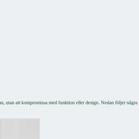
kan, utan att kompromissa med funktion eller design. Nedan följer några