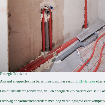
Energieffektivitet
Använd energieffektiva belysningslösningar såsom
LED-lampor
eller 
Om du installerar golvvärme, välj en energieffektiv variant och se till a
Överväg en varmvattenberedare med hög verkningsgrad eller kompletter