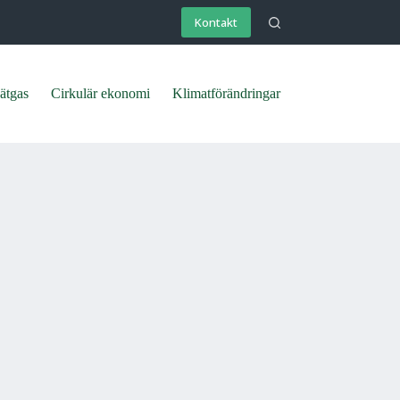
Kontakt
ätgas
Cirkulär ekonomi
Klimatförändringar