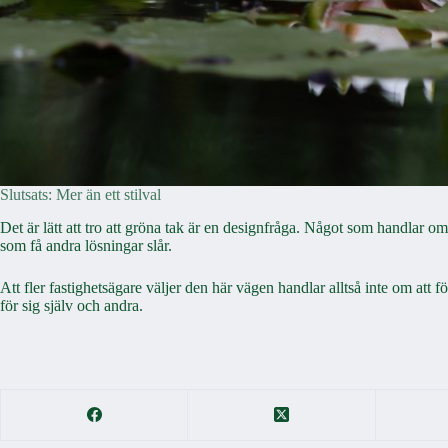
Slutsats: Mer än ett stilval
Det är lätt att tro att gröna tak är en designfråga. Något som handlar 
som få andra lösningar slår.
Att fler fastighetsägare väljer den här vägen handlar alltså inte om att f
för sig själv och andra.