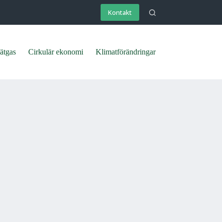
Kontakt
ätgas
Cirkulär ekonomi
Klimatförändringar