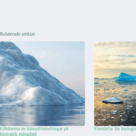
Relaterade artiklar
Effekterna av klimatförändringar på
Förståelse för biolog
biologisk mångfald