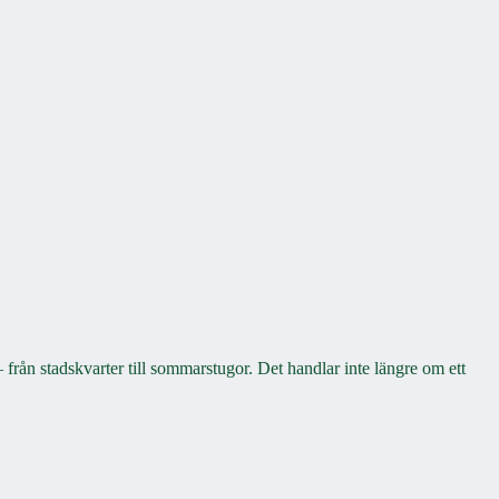
 från stadskvarter till sommarstugor. Det handlar inte längre om ett